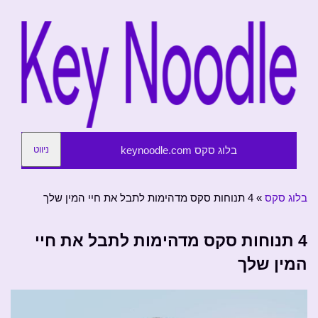
בלוג סקס keynoodle.com
ניווט
בלוג סקס
»
4 תנוחות סקס מדהימות לתבל את חיי המין שלך
4 תנוחות סקס מדהימות לתבל את חיי
המין שלך