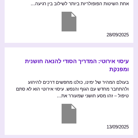
אחת השיטות הפופולריות ביותר לשילוב בין רגיעה…
28/09/2025
עיסוי אירוטי: המדריך הסודי להנאה חושנית
ומפנקת
בעולם המהיר של ימינו, כולנו מחפשים דרכים להירגע
ולהתחבר מחדש עם הגוף והנפש. עיסוי אירוטי הוא לא סתם
טיפול – זהו מסע חושני שמעורר את…
13/09/2025