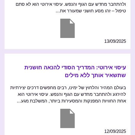
ולהתחבר מחדש עם הגוף והנפש. עיסוי אירוטי הוא לא סתם
טיפול – זהו מסע חושני שמעורר את…
13/09/2025
עיסוי אירוטי: המדריך הסודי להנאה חושנית
שתשאיר אותך ללא מילים
בעולם המהיר והלחוץ של ימינו, רבים מחפשים דרכים יצירתיות
להירגע ולהתחבר מחדש עם הגוף והנפש. עיסוי אירוטי הוא
אחת החוויות המפנקות והמסעירות ביותר, המשלבת מגע…
12/09/2025