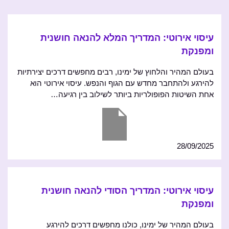
עיסוי אירוטי: המדריך המלא להנאה חושנית
ומפנקת
בעולם המהיר והלחוץ של ימינו, רבים מחפשים דרכים יצירתיות
להירגע ולהתחבר מחדש עם הגוף והנפש. עיסוי אירוטי הוא
אחת השיטות הפופולריות ביותר לשילוב בין רגיעה…
28/09/2025
עיסוי אירוטי: המדריך הסודי להנאה חושנית
ומפנקת
בעולם המהיר של ימינו, כולנו מחפשים דרכים להירגע