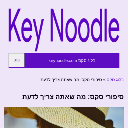
בלוג סקס keynoodle.com
ניווט
בלוג סקס
»
סיפורי סקס: מה שאתה צריך לדעת
סיפורי סקס: מה שאתה צריך לדעת