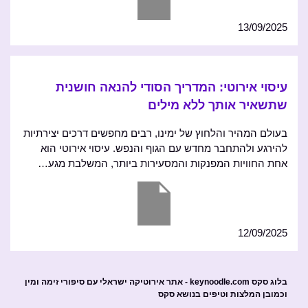
13/09/2025
עיסוי אירוטי: המדריך הסודי להנאה חושנית
שתשאיר אותך ללא מילים
בעולם המהיר והלחוץ של ימינו, רבים מחפשים דרכים יצירתיות
להירגע ולהתחבר מחדש עם הגוף והנפש. עיסוי אירוטי הוא
אחת החוויות המפנקות והמסעירות ביותר, המשלבת מגע…
12/09/2025
בלוג סקס keynoodle.com - אתר אירוטיקה ישראלי עם סיפורי זימה ומין
וכמובן המלצות וטיפים בנושא סקס