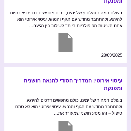
ומפנקת
בעולם המהיר והלחוץ של ימינו, רבים מחפשים דרכים יצירתיות
להירגע ולהתחבר מחדש עם הגוף והנפש. עיסוי אירוטי הוא
אחת השיטות הפופולריות ביותר לשילוב בין רגיעה…
28/09/2025
עיסוי אירוטי: המדריך הסודי להנאה חושנית
ומפנקת
בעולם המהיר של ימינו, כולנו מחפשים דרכים להירגע
ולהתחבר מחדש עם הגוף והנפש. עיסוי אירוטי הוא לא סתם
טיפול – זהו מסע חושני שמעורר את…