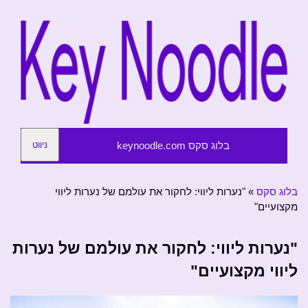
בלוג סקס keynoodle.com
ניווט
בלוג סקס
»
"נערות ליווי: לחקור את עולמם של נערות ליווי
מקצועיים"
"נערות ליווי: לחקור את עולמם של נערות
ליווי מקצועיים"