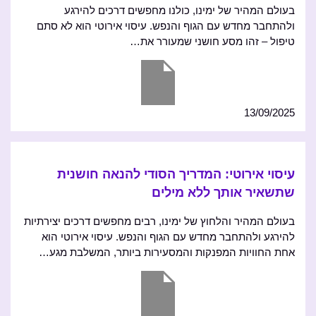
בעולם המהיר של ימינו, כולנו מחפשים דרכים להירגע
ולהתחבר מחדש עם הגוף והנפש. עיסוי אירוטי הוא לא סתם
טיפול – זהו מסע חושני שמעורר את…
13/09/2025
עיסוי אירוטי: המדריך הסודי להנאה חושנית
שתשאיר אותך ללא מילים
בעולם המהיר והלחוץ של ימינו, רבים מחפשים דרכים יצירתיות
להירגע ולהתחבר מחדש עם הגוף והנפש. עיסוי אירוטי הוא
אחת החוויות המפנקות והמסעירות ביותר, המשלבת מגע…