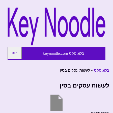
בלוג סקס keynoodle.com
ניווט
בלוג סקס
»
לעשות עסקים בסין
לעשות עסקים בסין