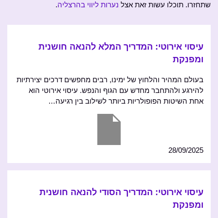
שתחזרו. תוכלו עשות זאת אצל
נערות ליווי בהרצליה
.
עיסוי אירוטי: המדריך המלא להנאה חושנית
ומפנקת
בעולם המהיר והלחוץ של ימינו, רבים מחפשים דרכים יצירתיות
להירגע ולהתחבר מחדש עם הגוף והנפש. עיסוי אירוטי הוא
אחת השיטות הפופולריות ביותר לשילוב בין רגיעה…
28/09/2025
עיסוי אירוטי: המדריך הסודי להנאה חושנית
ומפנקת