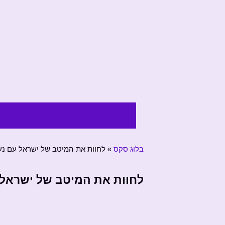
בלוג סקס
»
לחוות את המיטב של ישראל עם נער
לחוות את המיטב של ישראל ע