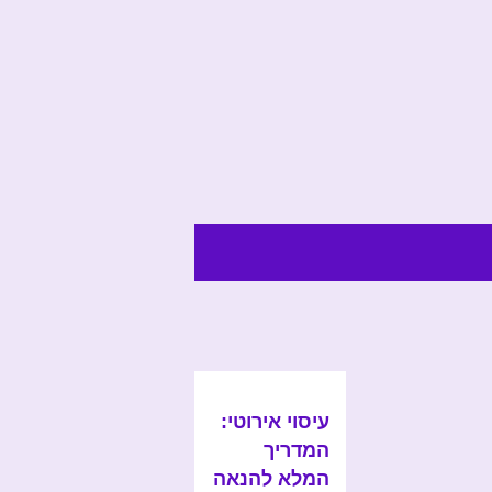
עיסוי אירוטי:
המדריך
המלא להנאה