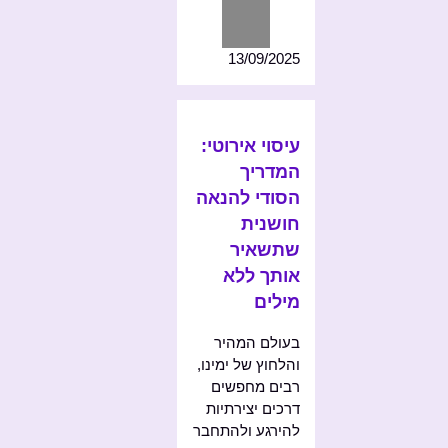
13/09/2025
עיסוי אירוטי:
המדריך
הסודי להנאה
חושנית
שתשאיר
אותך ללא
מילים
בעולם המהיר
והלחוץ של ימינו,
רבים מחפשים
דרכים יצירתיות
להירגע ולהתחבר