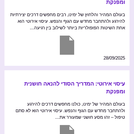
ומפנקת
בעולם המהיר והלחוץ של ימינו, רבים מחפשים דרכים יצירתיות
להירגע ולהתחבר מחדש עם הגוף והנפש. עיסוי אירוטי הוא
אחת השיטות הפופולריות ביותר לשילוב בין רגיעה…
28/09/2025
עיסוי אירוטי: המדריך הסודי להנאה חושנית
ומפנקת
בעולם המהיר של ימינו, כולנו מחפשים דרכים להירגע
ולהתחבר מחדש עם הגוף והנפש. עיסוי אירוטי הוא לא סתם
טיפול – זהו מסע חושני שמעורר את…