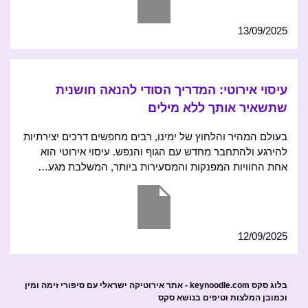
13/09/2025
עיסוי אירוטי: המדריך הסודי להנאה חושנית
שתשאיר אותך ללא מילים
בעולם המהיר והלחוץ של ימינו, רבים מחפשים דרכים יצירתיות
להירגע ולהתחבר מחדש עם הגוף והנפש. עיסוי אירוטי הוא
אחת החוויות המפנקות והמסעירות ביותר, המשלבת מגע…
12/09/2025
בלוג סקס keynoodle.com - אתר אירוטיקה ישראלי עם סיפורי זימה ומין
וכמובן המלצות וטיפים בנושא סקס