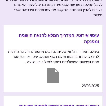
לקבל החלטות מודעות לגבי מיניות. זה גם יכול לעזור לאנשים
צעירים להבין טוב יותר ולתקשר את עמדותיהם וערכיהם לגבי
מיניות.
עיסוי אירוטי: המדריך המלא להנאה חושנית
ומפנקת
בעולם המהיר והלחוץ של ימינו, רבים מחפשים דרכים יצירתיות
להירגע ולהתחבר מחדש עם הגוף והנפש. עיסוי אירוטי הוא
אחת השיטות הפופולריות ביותר לשילוב בין רגיעה…
28/09/2025