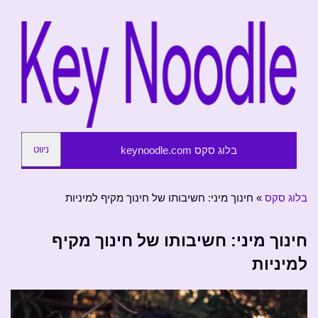
בלוג סקס keynoodle.com
ניווט
בלוג סקס
»
חינוך מיני: חשיבותו של חינוך מקיף למיניות
חינוך מיני: חשיבותו של חינוך מקיף
למיניות