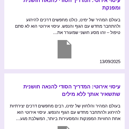
עיסוי אירוטי: המדריך הסודי להנאה חושנית
ומפנקת
בעולם המהיר של ימינו, כולנו מחפשים דרכים להירגע
ולהתחבר מחדש עם הגוף והנפש. עיסוי אירוטי הוא לא סתם
טיפול – זהו מסע חושני שמעורר את…
13/09/2025
עיסוי אירוטי: המדריך הסודי להנאה חושנית
שתשאיר אותך ללא מילים
בעולם המהיר והלחוץ של ימינו, רבים מחפשים דרכים יצירתיות
להירגע ולהתחבר מחדש עם הגוף והנפש. עיסוי אירוטי הוא
אחת החוויות המפנקות והמסעירות ביותר, המשלבת מגע…