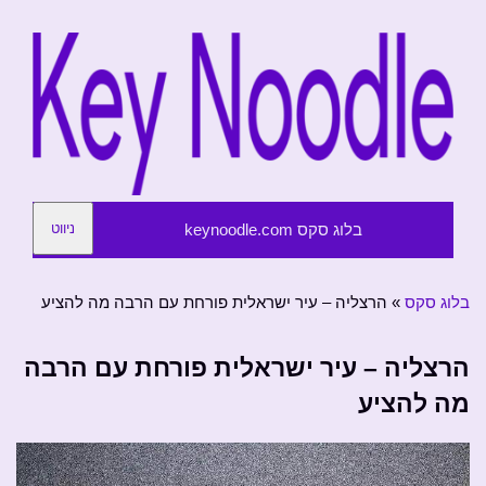
בלוג סקס keynoodle.com
ניווט
בלוג סקס
»
הרצליה – עיר ישראלית פורחת עם הרבה מה להציע
הרצליה – עיר ישראלית פורחת עם הרבה
מה להציע