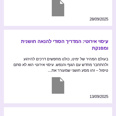
28/09/2025
עיסוי אירוטי: המדריך הסודי להנאה חושנית
ומפנקת
בעולם המהיר של ימינו, כולנו מחפשים דרכים להירגע
ולהתחבר מחדש עם הגוף והנפש. עיסוי אירוטי הוא לא סתם
טיפול – זהו מסע חושני שמעורר את…
13/09/2025