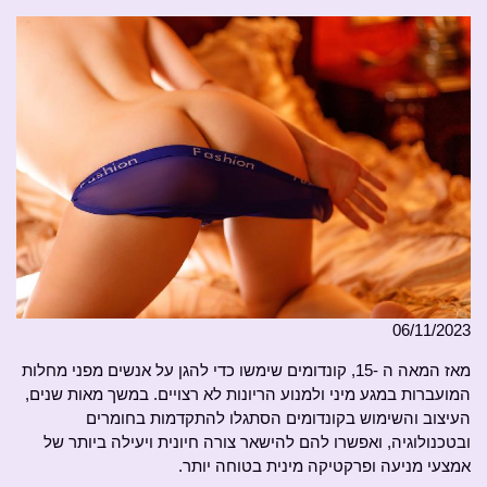
06/11/2023
מאז המאה ה -15, קונדומים שימשו כדי להגן על אנשים מפני מחלות
המועברות במגע מיני ולמנוע הריונות לא רצויים. במשך מאות שנים,
העיצוב והשימוש בקונדומים הסתגלו להתקדמות בחומרים
ובטכנולוגיה, ואפשרו להם להישאר צורה חיונית ויעילה ביותר של
אמצעי מניעה ופרקטיקה מינית בטוחה יותר.