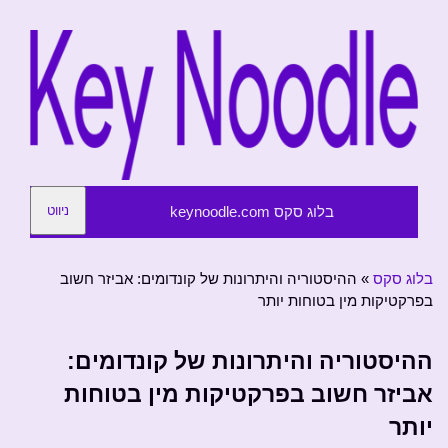
בלוג סקס keynoodle.com
ניווט
בלוג סקס
»
ההיסטוריה והיתרונות של קונדומים: אביזר חשוב
בפרקטיקות מין בטוחות יותר
ההיסטוריה והיתרונות של קונדומים:
אביזר חשוב בפרקטיקות מין בטוחות
יותר