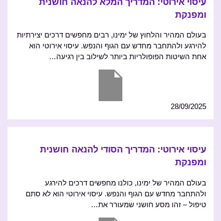
עיסוי אירוטי: המדריך המלא להנאה חושנית
ומפנקת
בעולם המהיר והלחוץ של ימינו, רבים מחפשים דרכים יצירתיות
להירגע ולהתחבר מחדש עם הגוף והנפש. עיסוי אירוטי הוא
אחת השיטות הפופולריות ביותר לשילוב בין רגיעה…
28/09/2025
עיסוי אירוטי: המדריך הסודי להנאה חושנית
ומפנקת
בעולם המהיר של ימינו, כולנו מחפשים דרכים להירגע
ולהתחבר מחדש עם הגוף והנפש. עיסוי אירוטי הוא לא סתם
טיפול – זהו מסע חושני שמעורר את…