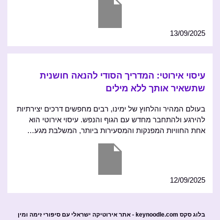
13/09/2025
עיסוי אירוטי: המדריך הסודי להנאה חושנית
שתשאיר אותך ללא מילים
בעולם המהיר והלחוץ של ימינו, רבים מחפשים דרכים יצירתיות
להירגע ולהתחבר מחדש עם הגוף והנפש. עיסוי אירוטי הוא
אחת החוויות המפנקות והמסעירות ביותר, המשלבת מגע…
12/09/2025
בלוג סקס keynoodle.com - אתר אירוטיקה ישראלי עם סיפורי זימה ומין